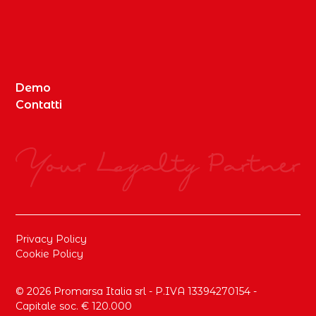
Demo
Contatti
Privacy Policy
Cookie Policy
© 2026 Promarsa Italia srl - P.IVA 13394270154 -
Capitale soc. € 120.000