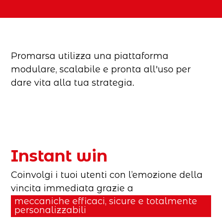
Promarsa utilizza una piattaforma
modulare, scalabile e pronta all'uso per
dare vita alla tua strategia.
Instant win
Coinvolgi i tuoi utenti con l’emozione della
vincita immediata grazie a
meccaniche efficaci, sicure e totalmente
personalizzabili