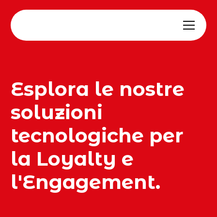
Esplora le nostre
soluzioni
tecnologiche per
la Loyalty e
l'Engagement.